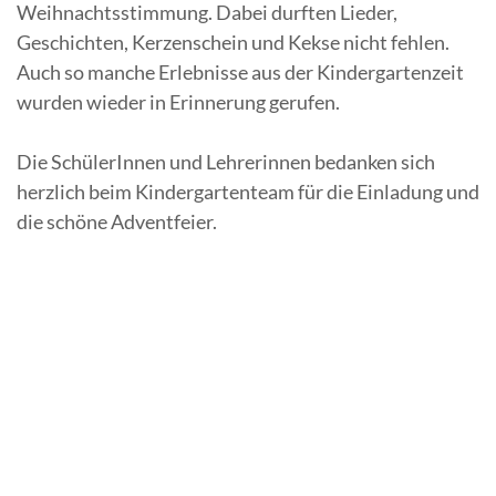
Weihnachtsstimmung. Dabei durften Lieder,
Geschichten, Kerzenschein und Kekse nicht fehlen.
Auch so manche Erlebnisse aus der Kindergartenzeit
wurden wieder in Erinnerung gerufen.
Die SchülerInnen und Lehrerinnen bedanken sich
herzlich beim Kindergartenteam für die Einladung und
die schöne Adventfeier.